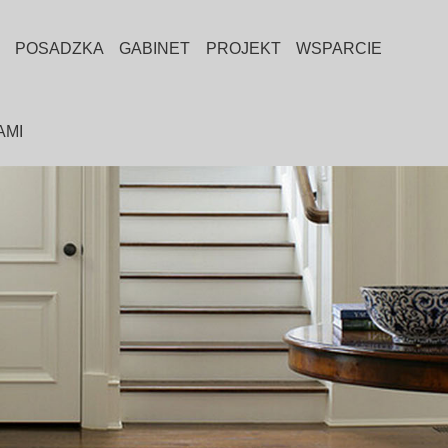
POSADZKA
GABINET
PROJEKT
WSPARCIE
AMI