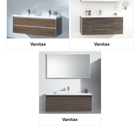
Vanitas
Vanitas
Vanitas