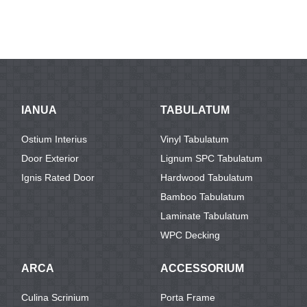
IANUA
TABULATUM
Ostium Interius
Vinyl Tabulatum
Door Exterior
Lignum SPC Tabulatum
Ignis Rated Door
Hardwood Tabulatum
Bamboo Tabulatum
Laminate Tabulatum
WPC Decking
ARCA
ACCESSORIUM
Culina Scrinium
Porta Frame