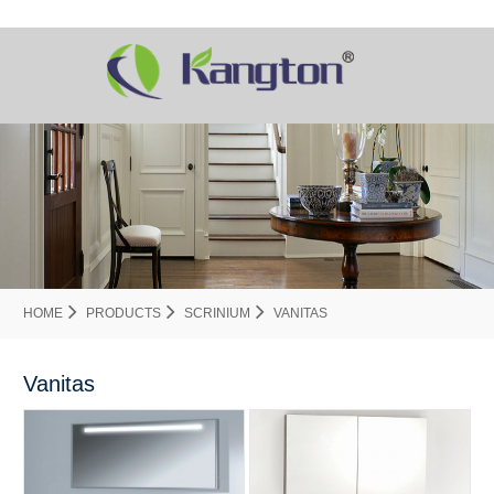
HOME
PRODUCTS
SCRINIUM
VANITAS
Vanitas