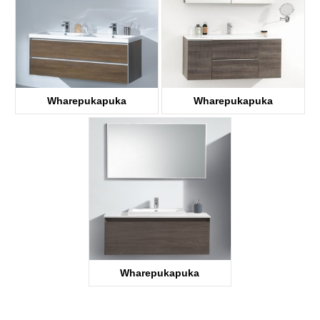
Wharepukapuka
Wharepukapuka
Wharepukapuka