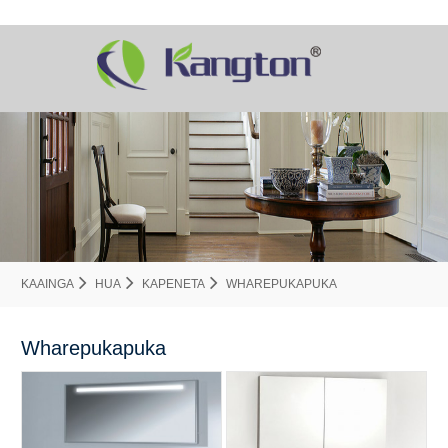
KAAINGA
HUA
KAPENETA
WHAREPUKAPUKA
Wharepukapuka