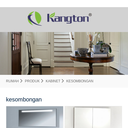
RUMAH
PRODUK
KABINET
KESOMBONGAN
kesombongan