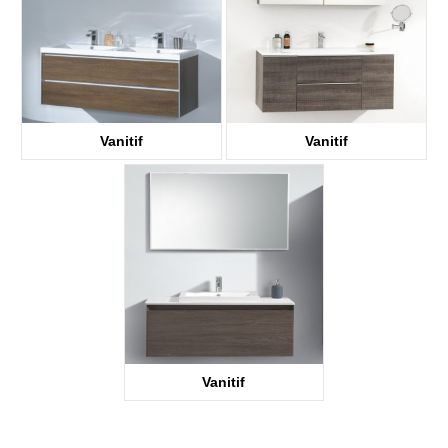
Vanitif
Vanitif
Vanitif