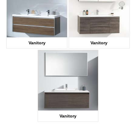
Vanitory
Vanitory
Vanitory