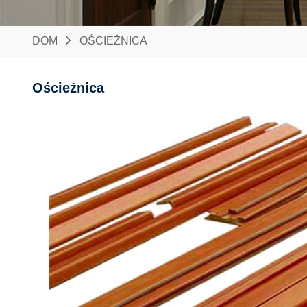
DOM
OŚCIEŻNICA
Ościeżnica