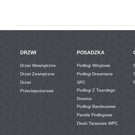
DRZWI
POSADZKA
Drzwi Wewnętrzne
Podłogi Winylowe
Drzwi Zewnętrzne
Podłogi Drewniane
Drzwi
SPC
Podłogi Z Twardego
Przeciwpożarowe
Drewna
Podłogi Bambusowe
Panele Podłogowe
Deski Tarasowe WPC