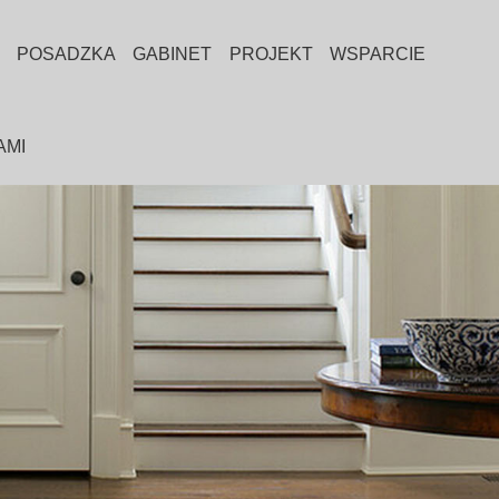
POSADZKA
GABINET
PROJEKT
WSPARCIE
AMI