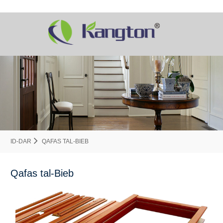
ID-DAR
QAFAS TAL-BIEB
Qafas tal-Bieb