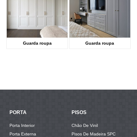
Guarda roupa
Guarda roupa
PORTA
PISOS
Porta Interior
Chão De Vinil
Porta Externa
Pisos De Madeira SPC