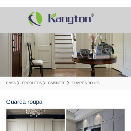
CASA
PRODUTOS
GABINETE
GUARDA ROUPA
Guarda roupa