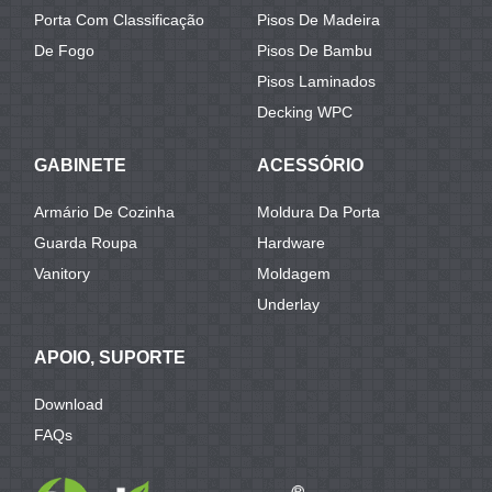
Porta Com Classificação
Pisos De Madeira
De Fogo
Pisos De Bambu
Pisos Laminados
Decking WPC
GABINETE
ACESSÓRIO
Armário De Cozinha
Moldura Da Porta
Guarda Roupa
Hardware
Vanitory
Moldagem
Underlay
APOIO, SUPORTE
Download
FAQs