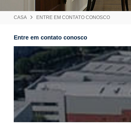
CASA
ENTRE EM CONTATO CONOSCO
Entre em contato conosco