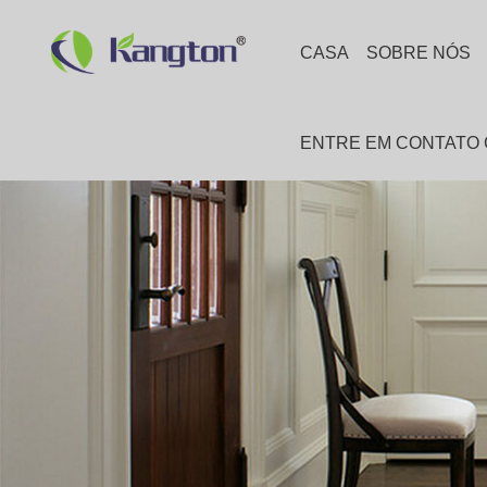
CASA
SOBRE NÓS
ENTRE EM CONTATO