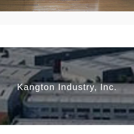
Kangton Industry, Inc.