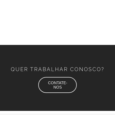
QUER TRABALHAR CONOSCO?
CONTATE-
NOS