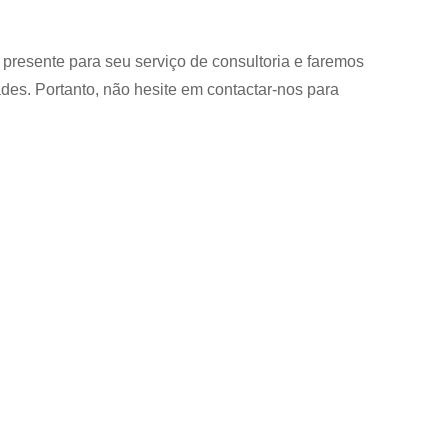
presente para seu serviço de consultoria e faremos
des. Portanto, não hesite em contactar-nos para