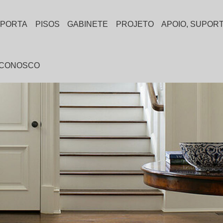
PORTA
PISOS
GABINETE
PROJETO
APOIO, SUPOR
 CONOSCO