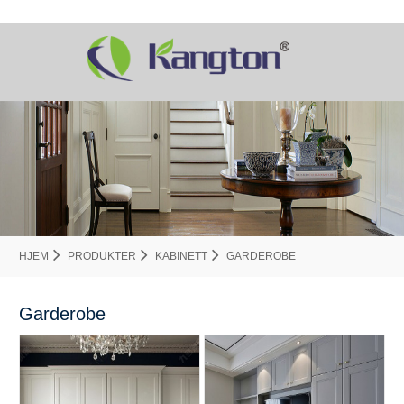
HJEM
PRODUKTER
KABINETT
GARDEROBE
Garderobe