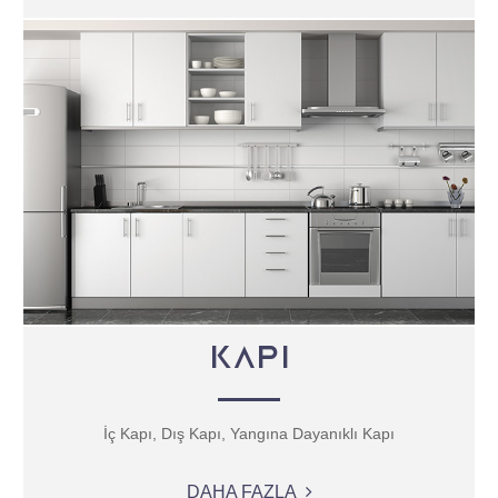
KAPI
İç Kapı, Dış Kapı, Yangına Dayanıklı Kapı
DAHA FAZLA