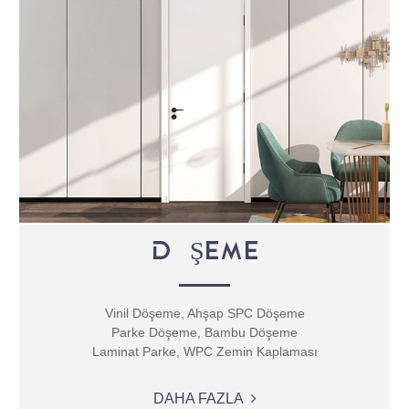
DÖŞEME
Vinil Döşeme, Ahşap SPC Döşeme
Parke Döşeme, Bambu Döşeme
Laminat Parke, WPC Zemin Kaplaması
DAHA FAZLA