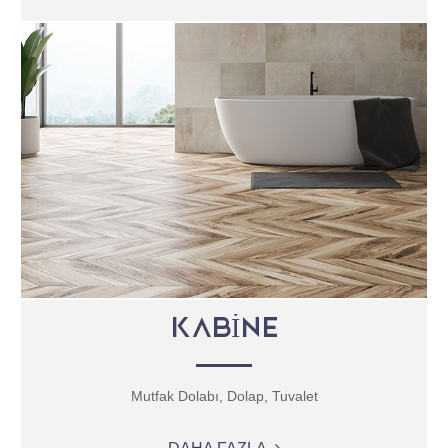
KABİNE
Mutfak Dolabı, Dolap, Tuvalet