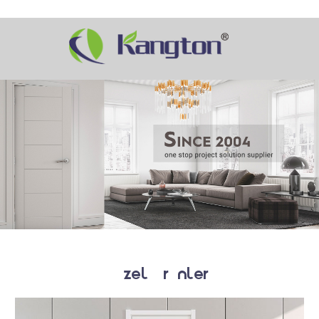
Özel Ürünler