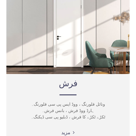
فرش
ونائل فلورنگ ، ووڈ ایس پی سی فلورنگ۔
ہارڈ ووڈ فرش ، بانس فرش۔
ٹکڑے ٹکڑے کا فرش ، ڈبلیو پی سی ڈیکنگ۔
مزید