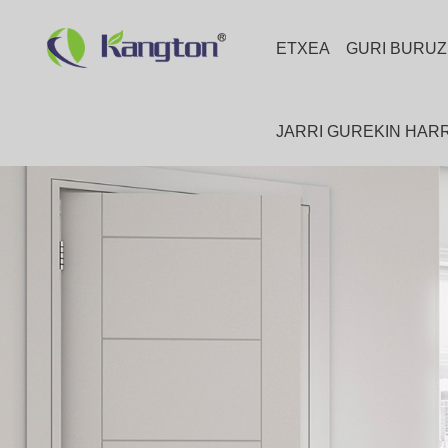
ETXEA
GURI BURUZ
JARRI GUREKIN HA