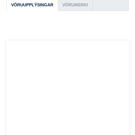
VÖRUUPPLÝSINGAR
VÖRUMERKI