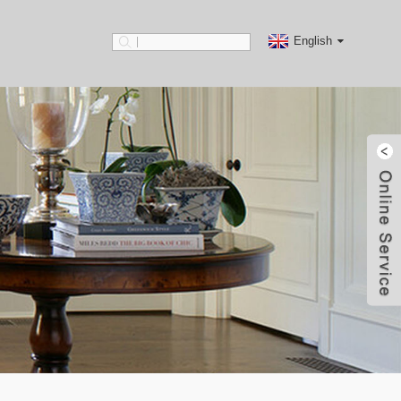
English