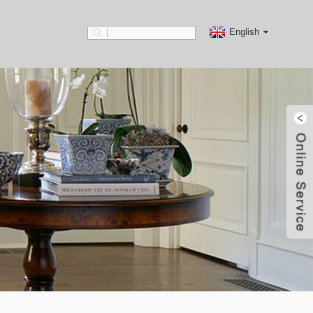
English