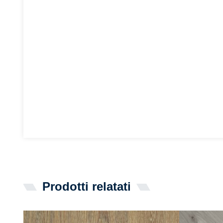
Prodotti relatati