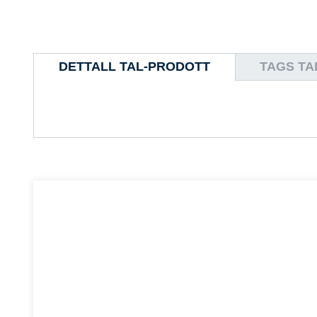
DETTALL TAL-PRODOTT
TAGS TA