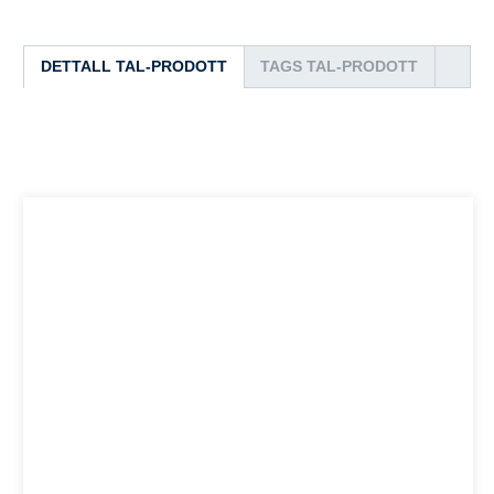
DETTALL TAL-PRODOTT
TAGS TAL-PRODOTT