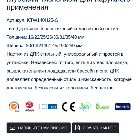
применения
Артикул: KTW140H25-G
Тип: Деревянный пластиковый композитный настил
Толщина: 16/22/25/26/30/31/35/40 мм
Ширина: 90/135/140/145/150/250 мм
Настил из ДПК стильный, универсальный и простой в
установке. Независимо от того, есть ли у вас площадка,
развлекательная площадка или бассейн и спа. ДПК
добавляет определенный стиль и изысканность, которые
долговечны, безопасны и экологичны. бесплатно.
НАПИШИТЕ НАМ ПИСЬМО
СКАЧАТЬ КАК PDF