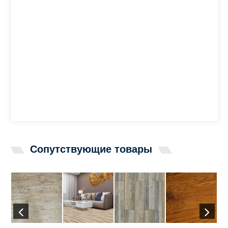
Сопутствующие товары