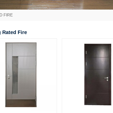
D FIRE
 Rated Fire