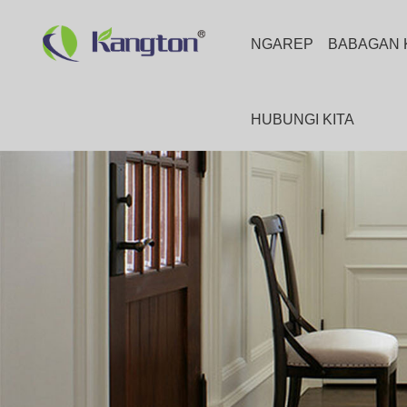
NGAREP
BABAGAN 
HUBUNGI KITA