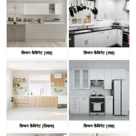
किचन कैबिनेट (लाह)
किचन कैबिनेट (लाह)
किचन कैबिनेट (लिबास)
किचन कैबिनेट (लाह)