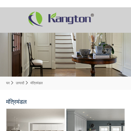
घर
उत्पादों
मंत्रिमंडल
मंत्रिमंडल