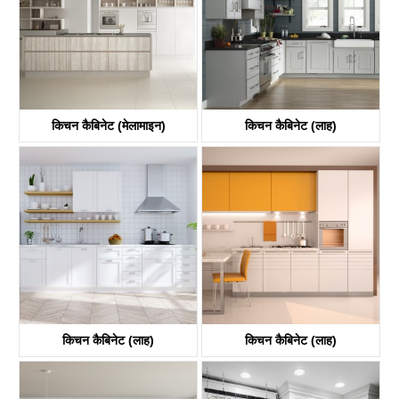
किचन कैबिनेट (मेलामाइन)
किचन कैबिनेट (लाह)
किचन कैबिनेट (लाह)
किचन कैबिनेट (लाह)