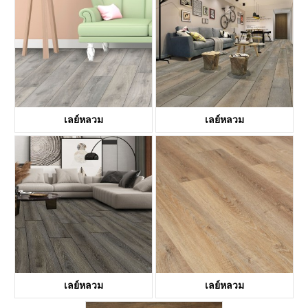
เลย์หลวม
เลย์หลวม
KTV8021
KTV8027
เลย์หลวม
เลย์หลวม