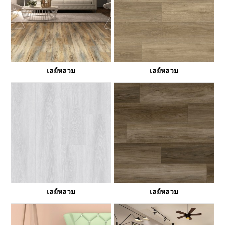
เลย์หลวม
เลย์หลวม
KTV8008
KTV8016
เลย์หลวม
เลย์หลวม
KTV8017
KTV8018