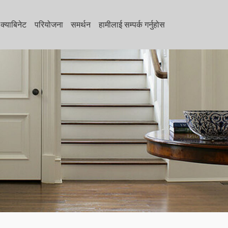
क्याबिनेट
परियोजना
समर्थन
हामीलाई सम्पर्क गर्नुहोस