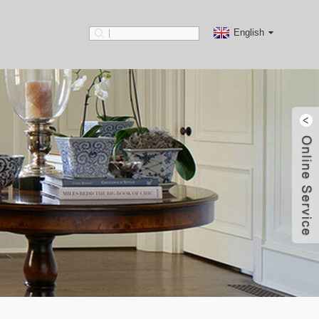
English