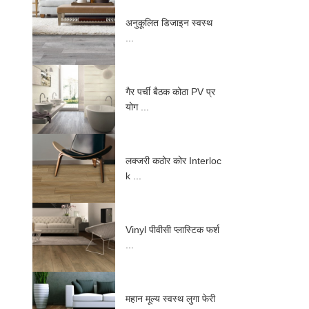
अनुकूलित डिजाइन स्वस्थ
...
गैर पर्ची बैठक कोठा PV प्र
योग ...
लक्जरी कठोर कोर Interloc
k ...
Vinyl पीवीसी प्लास्टिक फर्श
...
महान मूल्य स्वस्थ लुगा फेरी