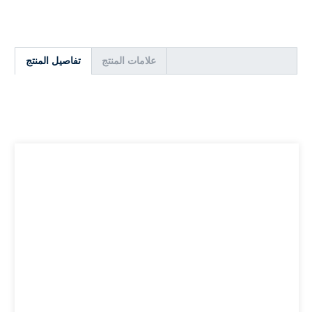
علامات المنتج
تفاصيل المنتج