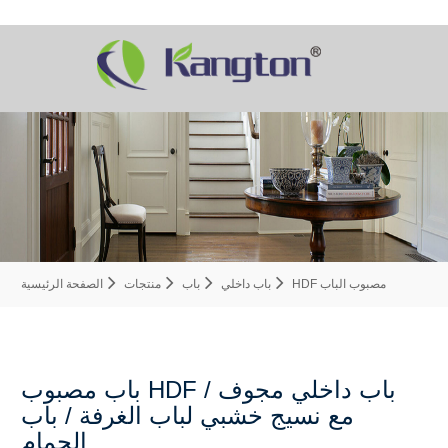
HDF مصبوب الباب
باب داخلي
باب
منتجات
الصفحة الرئيسية
باب مصبوب HDF / باب داخلي مجوف
مع نسيج خشبي لباب الغرفة / باب
الحمام